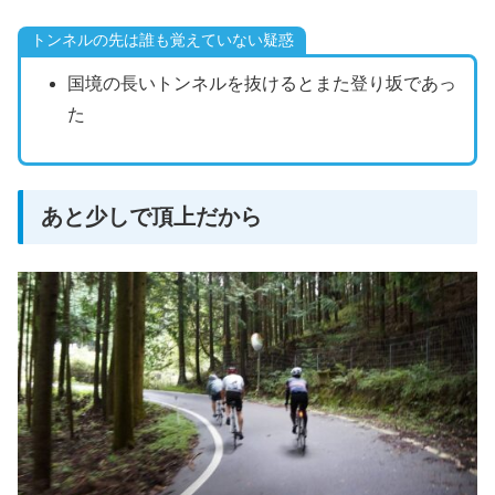
トンネルの先は誰も覚えていない疑惑
国境の長いトンネルを抜けるとまた登り坂であっ
た
あと少しで頂上だから