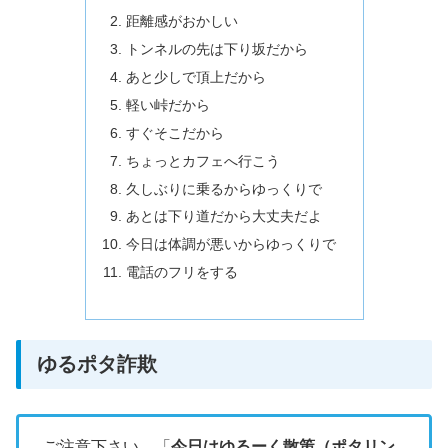
距離感がおかしい
トンネルの先は下り坂だから
あと少しで頂上だから
軽い峠だから
すぐそこだから
ちょっとカフェへ行こう
久しぶりに乗るからゆっくりで
あとは下り道だから大丈夫だよ
今日は体調が悪いからゆっくりで
電話のフリをする
ゆるポタ詐欺
ご注意下さい。「
今日はゆるーく散策（ポタリン