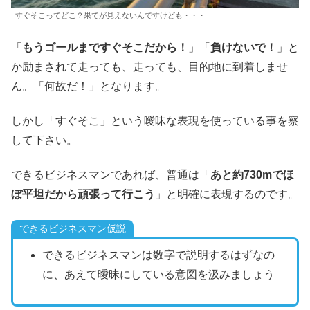
すぐそこってどこ？果てが見えないんですけども・・・
「
もうゴールまですぐそこだから！
」「
負けないで！
」と
か励まされて走っても、走っても、目的地に到着しませ
ん。「何故だ！」となります。
しかし「すぐそこ」という曖昧な表現を使っている事を察
して下さい。
できるビジネスマンであれば、普通は「
あと約730mでほ
ぼ平坦だから頑張って行こう
」と明確に表現するのです。
できるビジネスマン仮説
できるビジネスマンは数字で説明するはずなの
に、あえて曖昧にしている意図を汲みましょう