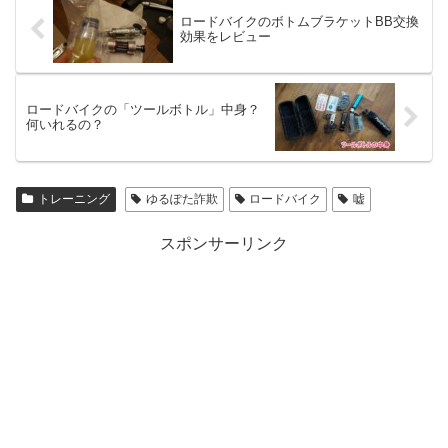
ロードバイクのボトムブラケットBB交換
効果をレビュー
ロードバイクの「ツールボトル」中身？
何いれるの？
トレーニング
ゆるぽた詐欺
ロードバイク
嘘
スポンサーリンク