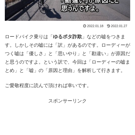
2022.01.18
2022.01.27
ロードバイク乗りは「
ゆるポタ詐欺
」などの嘘をつきま
す。しかしその嘘には「訳」があるのです。ローディーが
つく嘘は「優しさ」と「思いやり」と「勘違い」が原因だ
と思うのですよ。という訳で、今回は「ローディーの嘘ま
とめ」と「嘘」の「原因と理由」を解析して行きます。
ご愛敬程度に読んで頂ければ幸いです。
スポンサーリンク