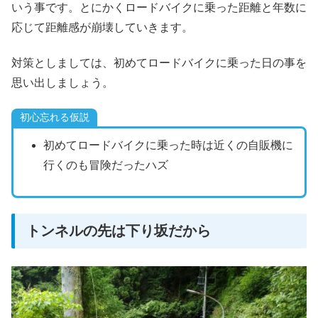
いう事です。とにかくロードバイクに乗った距離と年数に
応じて距離感が崩壊していきます。
対策としましては、初めてロードバイクに乗った日の事を
思い出しましょう。
初心忘れる仮説
初めてロードバイクに乗った時は近くの自販機に
行くのも冒険だったハズ
トンネルの先は下り坂だから