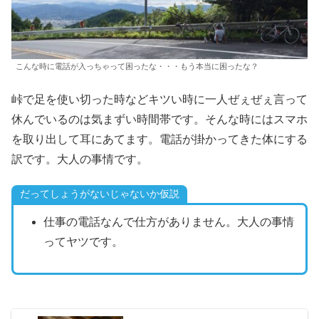
こんな時に電話が入っちゃって困ったな・・・もう本当に困ったな？
峠で足を使い切った時などキツい時に一人ぜぇぜぇ言って
休んでいるのは気まずい時間帯です。そんな時にはスマホ
を取り出して耳にあてます。電話が掛かってきた体にする
訳です。大人の事情です。
だってしょうがないじゃないか仮説
仕事の電話なんで仕方がありません。大人の事情
ってヤツです。