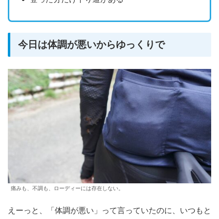
今日は体調が悪いからゆっくりで
痛みも、不調も、ローディーには存在しない。
えーっと、「体調が悪い」って言っていたのに、いつもと