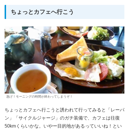
ちょっとカフェへ行こう
急げ！モーニングの時間が終わってしまうぞ！
ちょっとカフェへ行こうと誘われて行ってみると「レーパ
ン」「サイクルジャージ」のガチ装備で、カフェは往復
50kmくらいかな。いやー目的地があるっていいね！とい