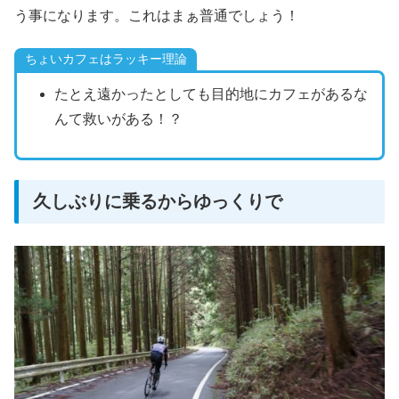
う事になります。これはまぁ普通でしょう！
ちょいカフェはラッキー理論
たとえ遠かったとしても目的地にカフェがあるな
んて救いがある！？
久しぶりに乗るからゆっくりで