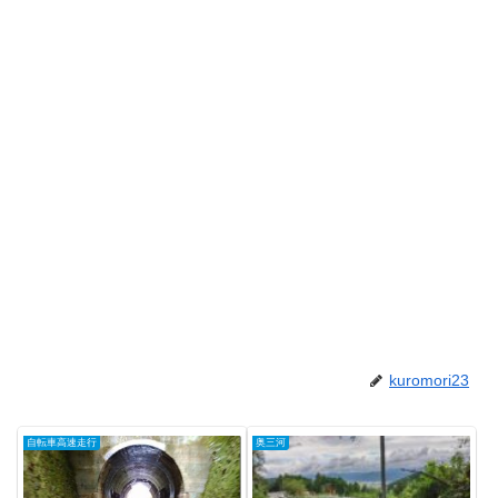
kuromori23
自転車高速走行
奥三河