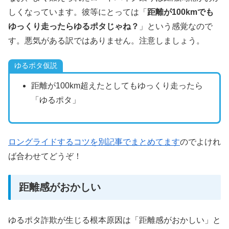
しくなっています。彼等にとっては「
距離が100kmでも
ゆっくり走ったらゆるポタじゃね？
」という感覚なので
す。悪気がある訳ではありません。注意しましょう。
ゆるポタ仮説
距離が100km超えたとしてもゆっくり走ったら
「ゆるポタ」
ロングライドするコツを別記事でまとめてます
のでよけれ
ば合わせてどうぞ！
距離感がおかしい
ゆるポタ詐欺が生じる根本原因は「距離感がおかしい」と