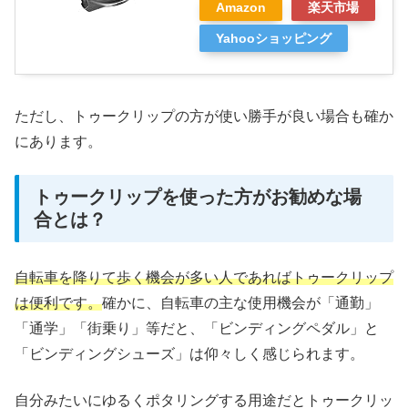
Amazon
楽天市場
Yahooショッピング
ただし、トゥークリップの方が使い勝手が良い場合も確か
にあります。
トゥークリップを使った方がお勧めな場
合とは？
自転車を降りて歩く機会が多い人であればトゥークリップ
は便利です。
確かに、自転車の主な使用機会が「通勤」
「通学」「街乗り」等だと、「ビンディングペダル」と
「ビンディングシューズ」は仰々しく感じられます。
自分みたいにゆるくポタリングする用途だとトゥークリッ