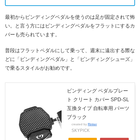
最初からビンディングペダルを使うのは足が固定されて怖
い。と言う方にはビンディングペダルをフラットにするカ
バーも売られています。
普段はフラットペダルにして乗って、週末に遠出する際な
どに「ビンディングペダル」と「ビンディングシューズ」
で乗るスタイルがお勧めです。
ビンディング ペダルプレー
ト クリート カバー SPD-SL
互換タイプ 自転車用 パーツ
ブラック
created by
Rinker
SKYPICK