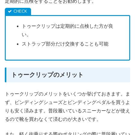
定期的に点検をすることをお勧めします。
トゥークリップは定期的に点検した方が良
い。
ストラップ部分だけ交換することも可能
トゥークリップのメリット
トゥークリップのメリットをいくつか挙げておきます。ま
ず、ビンディングシューズとビンディングペダルを買うよ
りも安く済みます。普段履いているスニーカーなどが使え
るので靴を買わなくて済むのが大きいです。
また、軽く街乗りする際やポタリングの際に普段履いてい