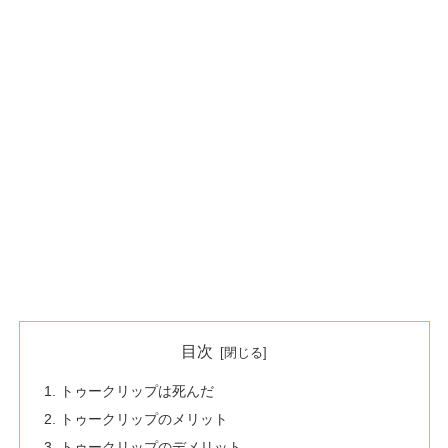
目次
トゥークリップは死んだ
トゥークリップのメリット
トゥークリップのデメリット