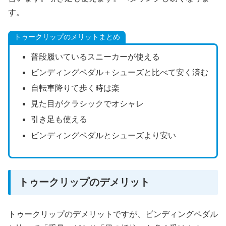
す。
トゥークリップのメリットまとめ
普段履いているスニーカーが使える
ビンディングペダル＋シューズと比べて安く済む
自転車降りて歩く時は楽
見た目がクラシックでオシャレ
引き足も使える
ビンディングペダルとシューズより安い
トゥークリップのデメリット
トゥークリップのデメリットですが、ビンディングペダル