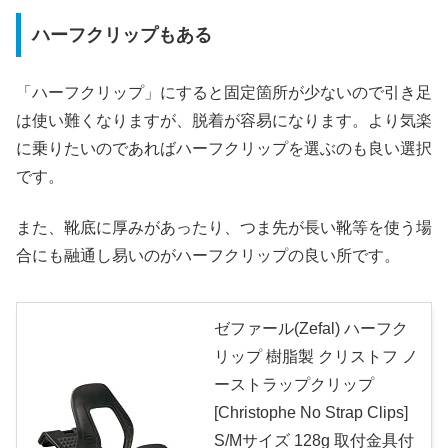
ハーフクリップもある
「ハーフクリップ」にすると固定箇所が少ないので引き足
は使い難くなりますが、脱着が容易になります。より気楽
に乗りたいのであればハーフクリップを選ぶのも良い選択
です。
また、靴底に厚みがあったり、つま先が長い靴等を使う場
合にも融通し易いのがハーフクリップの良い所です。
ゼファール(Zefal) ハーフク
リップ 樹脂製 クリストフ ノ
ーストラップクリップ
[Christophe No Strap Clips]
S/Mサイズ 128g 取付金具付