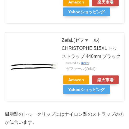
Amazon
楽天市場
Yahooショッピング
ZefaL(ゼファール)
CHRISTOPHE 515XL トゥ
ストラップ 440mm ブラック
created by
Rinker
ゼファール(Zefal)
Amazon
楽天市場
Yahooショッピング
樹脂製のトゥークリップにはナイロン製のストラップの方
が似合います。