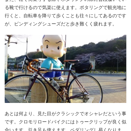
る靴で行けるので気楽に使えます。ポタリングで観光地に
行くと、自転車を降りて歩くことも往々にしてあるのです
が、ビンディングシューズだと歩き難くく疲れます。
あとは何より、見た目がクラシックでオシャレだという事
です。クロモリロードバイクにはトゥークリップが良く似
合います。引き足も使えます。ペダリングし易くなりま