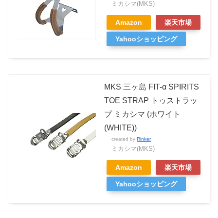
ミカシマ(MKS)
Amazon
楽天市場
Yahooショッピング
MKS 三ヶ島 FIT-α SPIRITS
TOE STRAP トゥストラッ
プ ミカシマ (ホワイト
(WHITE))
created by
Rinker
ミカシマ(MKS)
Amazon
楽天市場
Yahooショッピング