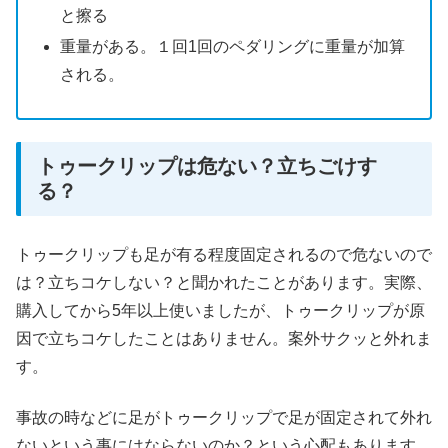
と擦る
重量がある。１回1回のペダリングに重量が加算
される。
トゥークリップは危ない？立ちごけす
る？
トゥークリップも足が有る程度固定されるので危ないので
は？立ちコケしない？と聞かれたことがあります。実際、
購入してから5年以上使いましたが、トゥークリップが原
因で立ちコケしたことはありません。案外サクッと外れま
す。
事故の時などに足がトゥークリップで足が固定されて外れ
ないという事にはならないのか？という心配もあります。