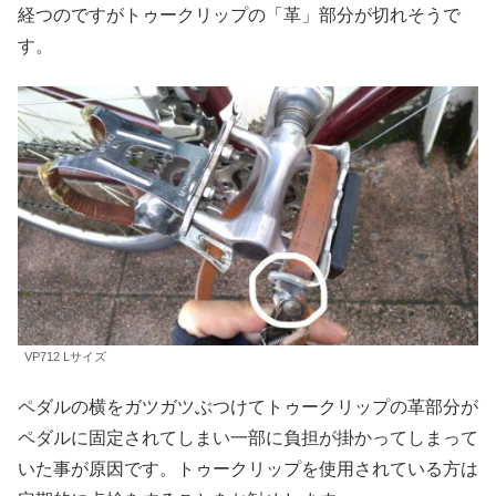
経つのですがトゥークリップの「革」部分が切れそうで
す。
VP712 Lサイズ
ペダルの横をガツガツぶつけてトゥークリップの革部分が
ペダルに固定されてしまい一部に負担が掛かってしまって
いた事が原因です。トゥークリップを使用されている方は