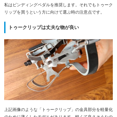
私はビンディングペダルを推奨します。それでもトゥーク
リップを買うという方に向けて選ぶ時の注意点です。
トゥークリップは丈夫な物が良い
上記画像のような「トゥークリップ」の金具部分を軽量化
のために薄くしたモデルがあります。軽くて良さそうなの