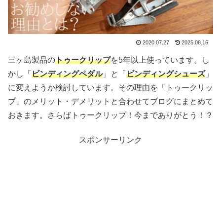
2020.07.27
2025.08.16
三ヶ島製品の
トゥークリップ
を5年以上使っています。し
かし「
ビンディングペダル
」と「
ビンディングシューズ
」
に変えようか検討しています。その理由を「トゥークリッ
プ」のメリット・デメリットと合わせてブログにまとめて
おきます。さらばトゥークリップ！今までありがとう！？
スポンサーリンク