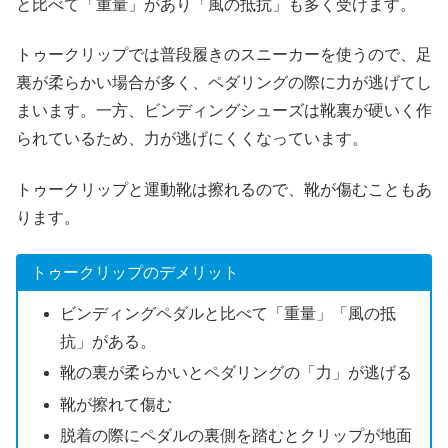
と比べて「重量」があり「風の抵抗」も多く受けます。
トゥークリップでは普段履きのスニーカーを使うので、足
裏が柔らかい場合が多く、ペダリングの際に力が逃げてし
まいます。一方、ビンディングシューズは靴裏が硬いく作
られているため、力が逃げにくくなっています。
トゥークリップと運動靴は擦れるので、靴が傷むこともあ
ります。
トゥークリップのデメリット
ビンディングペダルと比べて「重量」「風の抵
抗」がある。
靴の裏が柔らかいとペダリングの「力」が逃げる
靴が擦れて傷む
脱着の際にペダルの裏側を踏むとクリップが地面