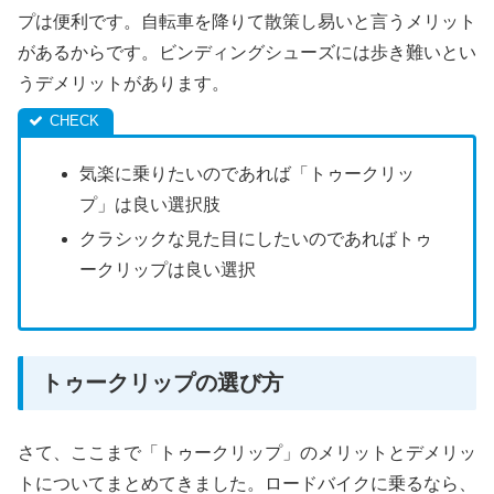
プは便利です。自転車を降りて散策し易いと言うメリット
があるからです。ビンディングシューズには歩き難いとい
うデメリットがあります。
気楽に乗りたいのであれば「トゥークリッ
プ」は良い選択肢
クラシックな見た目にしたいのであればトゥ
ークリップは良い選択
トゥークリップの選び方
さて、ここまで「トゥークリップ」のメリットとデメリッ
トについてまとめてきました。ロードバイクに乗るなら、