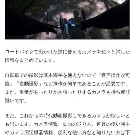
ロードバイクで出かけた際に使えるカメラを色々と試した
情報をまとめています。
自転車での撮影は基本両手を使えないので「音声操作が可
能」「自動撮影」など操作が簡単であることが必要です。
また、重量があったりかさ張ったりするカメラも持ち運び
難いです。
また、これからの時代動画撮影もできるカメラが欲しいと
も思います。カメラ情報、動画の取り方、道具の使い勝手
やカメラ周辺機器情報、便利な使い方など知りたい方は下