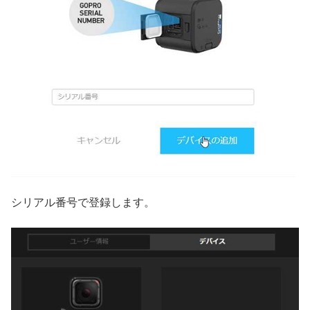
シリアル番号で登録します。