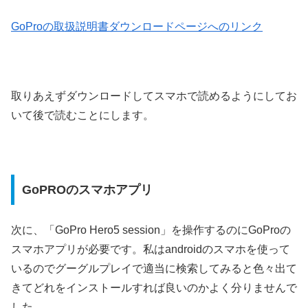
GoProの取扱説明書ダウンロードページへのリンク
取りあえずダウンロードしてスマホで読めるようにしてお
いて後で読むことにします。
GoPROのスマホアプリ
次に、「GoPro Hero5 session」を操作するのにGoProの
スマホアプリが必要です。私はandroidのスマホを使って
いるのでグーグルプレイで適当に検索してみると色々出て
きてどれをインストールすれば良いのかよく分りませんで
した。