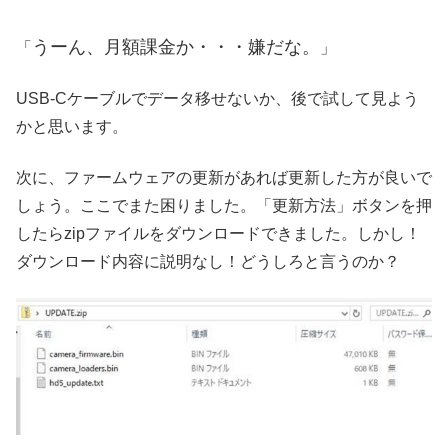
うーん、月額課金か・・・嫌だな。
「
」
USB-Cケーブルでデータ移せないか、後で試して見よう
かと思います。
次に、ファームウェアの更新があれば更新した方が良いで
しょう。ここでまた困りました。「更新方法」ボタンを押
したらzipファイルをダウンロードできました。しかし！
ダウンロード内容に説明なし！どうしろと言うのか？