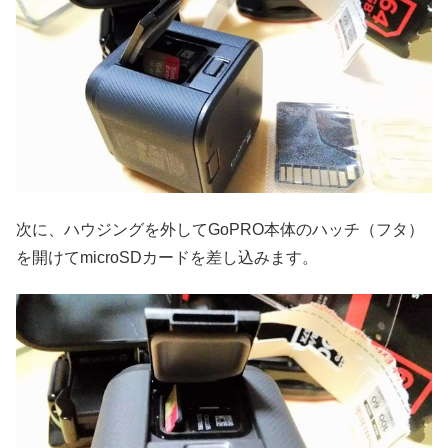
次に、ハウジングを外してGoPRO本体のハッチ（フタ）
を開けてmicroSDカードを差し込みます。