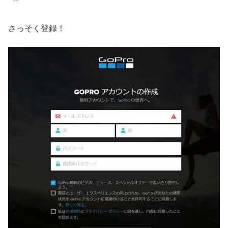
さっそく登録！