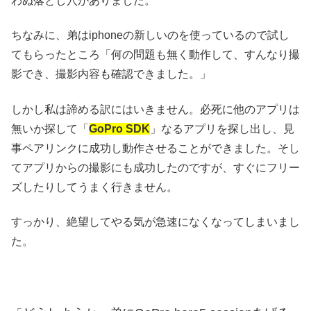
わぬ落とし穴がありました。
ちなみに、弟はiphoneの新しいのを使っているので試し
てもらったところ「
何の問題も無く動作して、すんなり撮
影でき、撮影内容も確認できました。」
しかし私は諦める訳にはいきません。必死に他のアプリは
無いか探して「
GoPro SDK
」なるアプリを探し出し、見
事ペアリンクに成功し動作させることができました。そし
てアプリからの撮影にも成功したのですが、すぐにフリー
ズしたりしてうまく行きません。
すっかり、絶望してやる気が急速になくなってしまいまし
た。