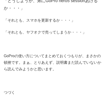
どうしようか、弟にGoPro hero5 sessionあげる
「
か・・・
」
「それとも、スマホを更新するか・・・」
「それとも、ヤフオクで売ってしまうか・・・」
GoProの使い方についてまとめておくつもりが、まさかの
頓挫です。まぁ、とりあえず、説明書まだ読んでいないか
ら読んでみようかと思います。
つづく