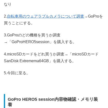
なり
2.
自転車用のウェアラブルカメラについて調査
→GoProを
買うことにする。
3.GoProのどの機種を買うか調査
→「GoProHERO5session」を購入する。
4.microSDカードをどれ買うか調査→「microSDカード
SanDisk Extremema64GB」を購入する。
5.今回に至る。
GoPro HERO5 session内容物確認・メモリ装
着