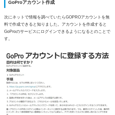
GoProアカウント作成
次にネットで情報を調べていたらGOPROアカウントを無
料で作成できると知りました。アカウントを作成すると
GoProのサービスにログインできるようになるとのことで
す。