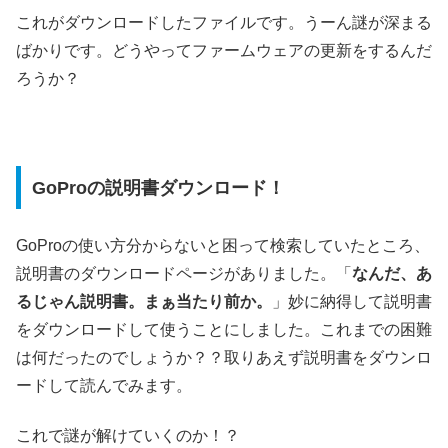
これがダウンロードしたファイルです。うーん謎が深まる
ばかりです。どうやってファームウェアの更新をするんだ
ろうか？
GoProの説明書ダウンロード！
GoProの使い方分からないと困って検索していたところ、
説明書のダウンロードページがありました。「
なんだ、あ
るじゃん説明書。まぁ当たり前か。
」妙に納得して説明書
をダウンロードして使うことにしました。これまでの困難
は何だったのでしょうか？？取りあえず説明書をダウンロ
ードして読んでみます。
これで謎が解けていくのか！？