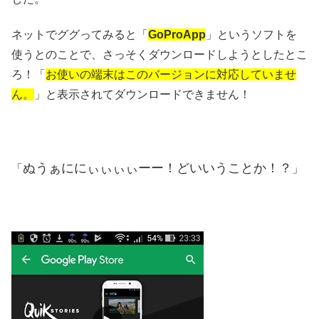
ネットでググってみると「
GoProApp
」というソフトを
使うとのことで、さっそくダウンロードしようとしたとこ
ろ！「
お使いの端末はこのバージョンに対応していませ
ん。
」と表示されてダウンロードできません！
ぬうぁににぃぃぃぃーー！どいいうことか！？
「
」