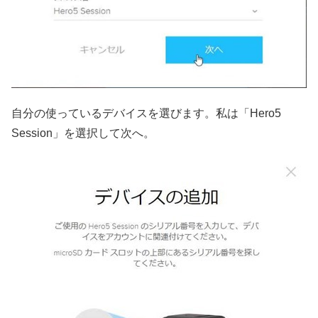
自分の使っているデバイスを選びます。私は「Hero5
Session」を選択して次へ。