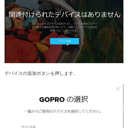
デバイスの追加ボタンを押します。