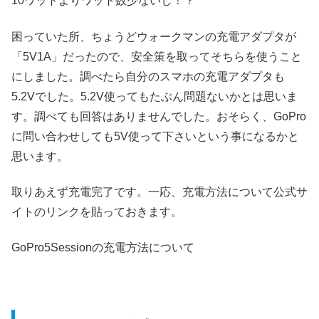
10ワットよりワット数少ないし！？
困っていた所、ちょうどウォークマンの充電アダプタが
「5V1A」だったので、安全策を取ってそちらを使うこと
にしました。調べたら自分のスマホの充電アダプタも
5.2Vでした。5.2V使ってもたぶん問題ないかとは思いま
す。調べても回答はありませんでした。おそらく、GoPro
に問い合わせしても5V使って下さいという事になるかと
思います。
取りあえず充電完了です。一応、充電方法について公式サ
イトのリンクを貼っておきます。
GoPro5Sessionの充電方法について