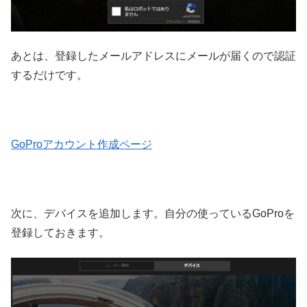
あとは、登録したメールアドレスにメールが届くので認証
するだけです。
GoProアカウント作成ページ
次に、デバイスを追加します。自分の使っているGoProを
登録しておきます。