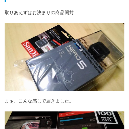
取りあえずはお決まりの商品開封！
まぁ、こんな感じで届きました。