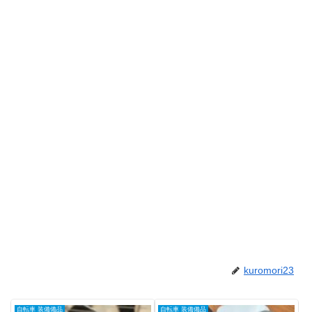
kuromori23
自転車 装備備品
自転車 装備備品