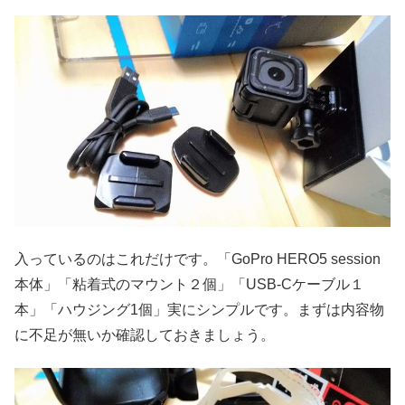
入っているのはこれだけです。「GoPro HERO5 session
本体」「粘着式のマウント２個」「USB-Cケーブル１
本」「ハウジング1個」実にシンプルです。まずは内容物
に不足が無いか確認しておきましょう。