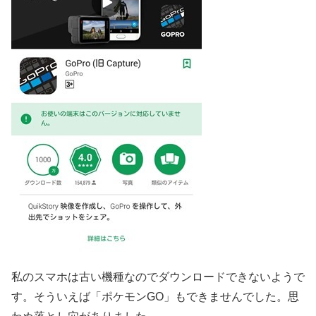
私のスマホは古い機種なのでダウンロードできないようで
す。そういえば「ポケモンGO」もできませんでした。思