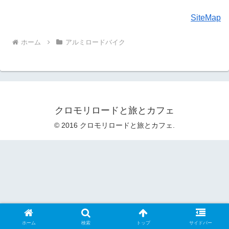
SiteMap
ホーム
アルミロードバイク
クロモリロードと旅とカフェ
© 2016 クロモリロードと旅とカフェ.
ホーム
検索
トップ
サイドバー