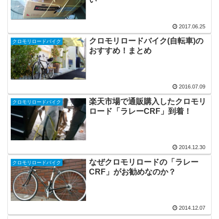
2017.06.25
クロモリロードバイク(自転車)の
クロモリロードバイク
おすすめ！まとめ
2016.07.09
楽天市場で通販購入したクロモリ
クロモリロードバイク
ロード「ラレーCRF」到着！
2014.12.30
なぜクロモリロードの「ラレー
クロモリロードバイク
CRF」がお勧めなのか？
2014.12.07