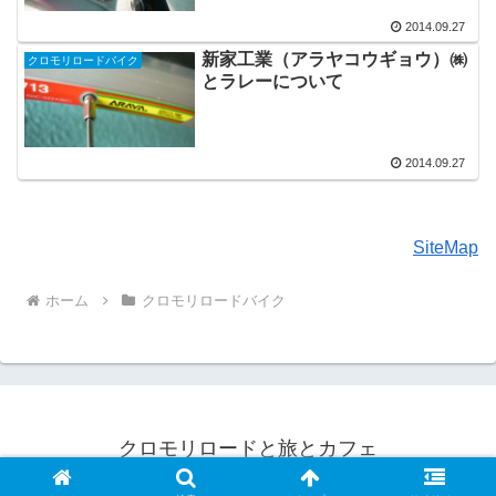
2014.09.27
新家工業（アラヤコウギョウ）㈱
クロモリロードバイク
とラレーについて
2014.09.27
SiteMap
ホーム
クロモリロードバイク
クロモリロードと旅とカフェ
© 2016 クロモリロードと旅とカフェ.