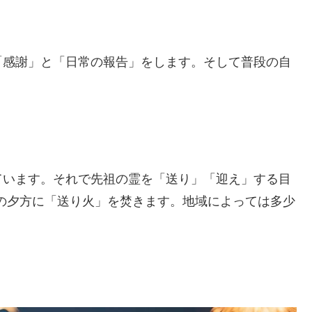
「感謝」と「日常の報告」をします。そして普段の自
ています。それで先祖の霊を「送り」「迎え」する目
日の夕方に「送り火」を焚きます。地域によっては多少