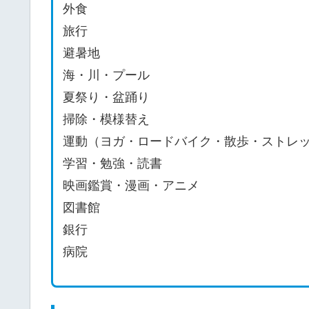
外食
旅行
避暑地
海・川・プール
夏祭り・盆踊り
掃除・模様替え
運動（ヨガ・ロードバイク・散歩・ストレ
学習・勉強・読書
映画鑑賞・漫画・アニメ
図書館
銀行
病院