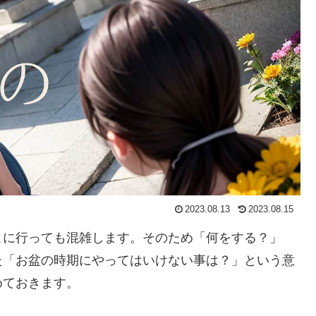
2023.08.13
2023.08.15
こに行っても混雑します。そのため「何をする？」
た「お盆の時期にやってはいけない事は？」という意
めておきます。