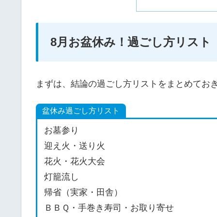
8月お盆休み！過ごし方リスト
まずは、結論の過ごし方リストをまとめてお
盆休み過ごし方リスト
お墓参り
迎え火・送り火
花火・花火大会
灯籠流し
帰省（実家・田舎）
ＢＢＱ・手巻き寿司・お取り寄せ