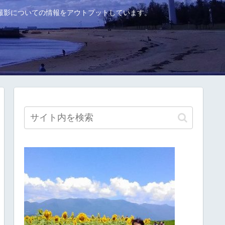
撮影についての情報をアウトプットしています。