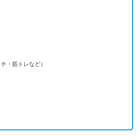
ッチ・筋トレなど）