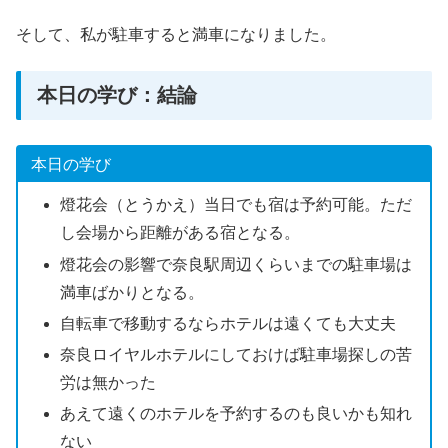
そして、私が駐車すると満車になりました。
本日の学び：結論
本日の学び
燈花会（とうかえ）当日でも宿は予約可能。ただ
し会場から距離がある宿となる。
燈花会の影響で奈良駅周辺くらいまでの駐車場は
満車ばかりとなる。
自転車で移動するならホテルは遠くても大丈夫
奈良ロイヤルホテルにしておけば駐車場探しの苦
労は無かった
あえて遠くのホテルを予約するのも良いかも知れ
ない