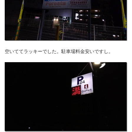
空いててラッキーでした。駐車場料金安いですし。