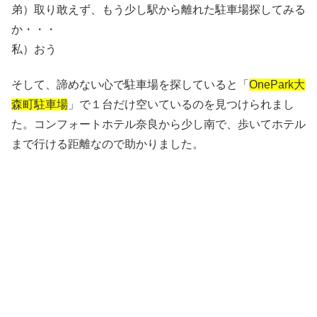
弟）取り敢えず、もう少し駅から離れた駐車場探してみる
か・・・
私）おう
そして、諦めない心で駐車場を探していると「
OnePark大
森町駐車場
」で１台だけ空いているのを見つけられまし
た。コンフォートホテル奈良から少し南で、歩いてホテル
まで行ける距離なので助かりました。