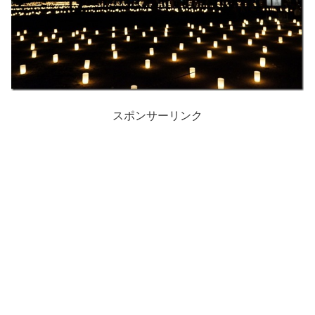
スポンサーリンク