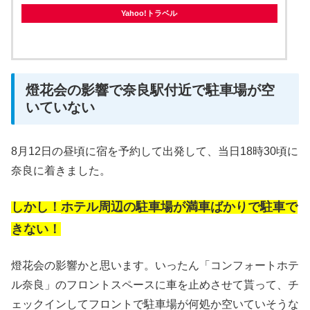
Yahoo!トラベル
燈花会の影響で奈良駅付近で駐車場が空
いていない
8月12日の昼頃に宿を予約して出発して、当日18時30頃に
奈良に着きました。
しかし！
ホテル周辺の駐車場が満車ばかりで駐車で
きない！
燈花会の影響かと思います。いったん「コンフォートホテ
ル奈良」のフロントスペースに車を止めさせて貰って、チ
ェックインしてフロントで駐車場が何処か空いていそうな