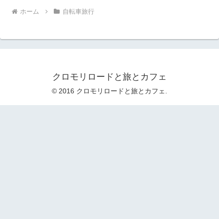
ホーム
自転車旅行
クロモリロードと旅とカフェ
© 2016 クロモリロードと旅とカフェ.