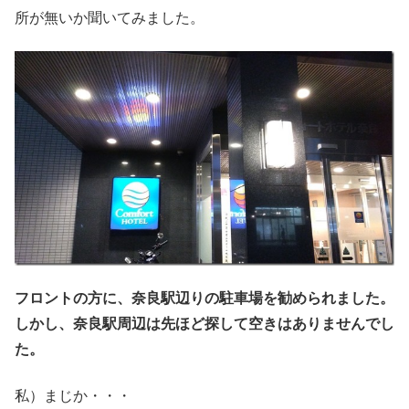
所が無いか聞いてみました。
フロントの方に、奈良駅辺りの駐車場を勧められました。
しかし、奈良駅周辺は先ほど探して空きはありませんでし
た。
私）まじか・・・