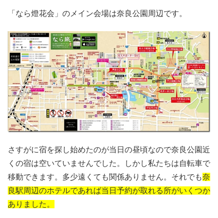
「なら燈花会」のメイン会場は奈良公園周辺です。
さすがに宿を探し始めたのが当日の昼頃なので奈良公園近
くの宿は空いていませんでした。しかし私たちは自転車で
移動できます。多少遠くても関係ありません。それでも
奈
良駅周辺のホテルであれば当日予約が取れる所がいくつか
ありました。