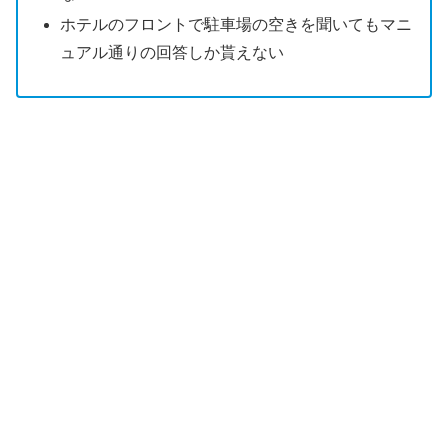
ホテルのフロントで駐車場の空きを聞いてもマニ
ュアル通りの回答しか貰えない