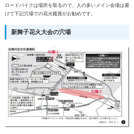
ロードバイクは場所を取るので、人の多いメイン会場は避
けて下記穴場での花火鑑賞がお勧めです。
新舞子花火大会の穴場