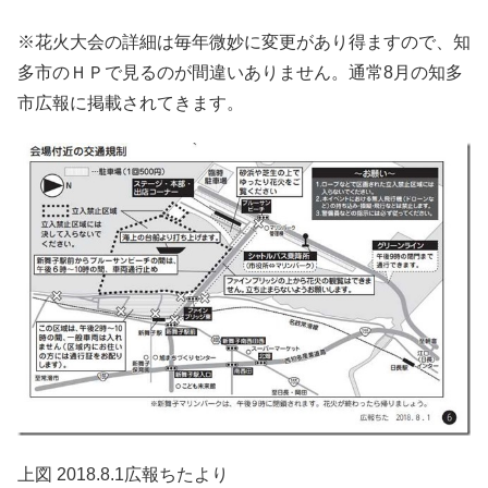
※花火大会の詳細は毎年微妙に変更があり得ますので、知
多市のＨＰで見るのが間違いありません。通常8月の知多
市広報に掲載されてきます。
上図 2018.8.1広報ちたより