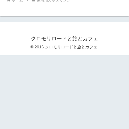
ホーム
東海地方ポタリング
クロモリロードと旅とカフェ
© 2016 クロモリロードと旅とカフェ.