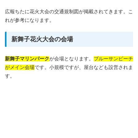
広報ちたに花火大会の交通規制図が掲載されてきます。こ
れが参考になります。
新舞子花火大会の会場
新舞子マリンパーク
が会場となります。
ブルーサンビーチ
がメイン会場
で
す。小規模ですが、屋台なども設営されま
す。