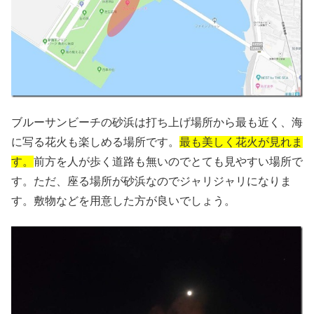
ブルーサンビーチの砂浜は打ち上げ場所から最も近く、海
に写る花火も楽しめる場所です。
最も美しく花火が見れま
す。
前方を人が歩く道路も無いのでとても見やすい場所で
す。ただ、座る場所が砂浜なのでジャリジャリになりま
す。敷物などを用意した方が良いでしょう。