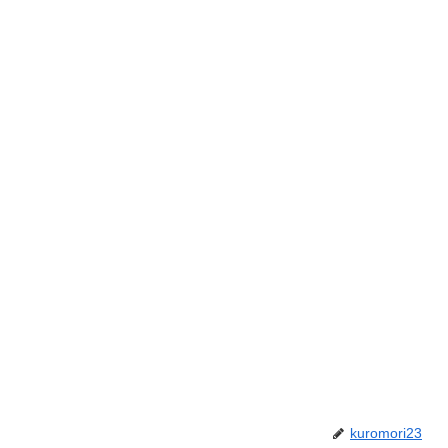
kuromori23