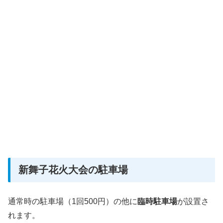
新舞子花火大会の駐車場
通常時の駐車場（1回500円）の他に
臨時駐車場
が設置さ
れます。