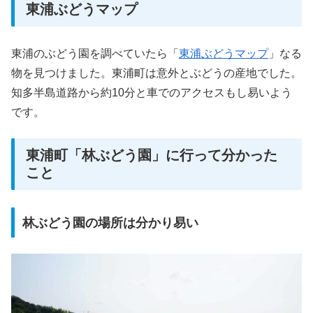
東浦ぶどうマップ
東浦のぶどう園を調べていたら「
東浦ぶどうマップ
」なる
物を見つけました。東浦町は意外とぶどうの産地でした。
知多半島道路から約10分と車でのアクセスもし易いよう
です。
東浦町「林ぶどう園」に行って分かった
こと
林ぶどう園の場所は分かり易い