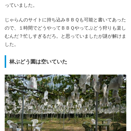
っていました。
じゃらんのサイトに持ち込みＢＢＱも可能と書いてあった
ので、１時間でどうやってＢＢＱやってぶどう狩りも楽し
むんだ？忙しすぎるだろ。と思っていましたが謎が解けま
した。
林ぶどう園は空いていた