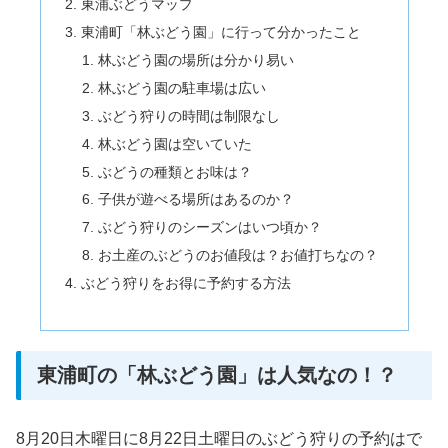
東浦ぶどうマップ
東浦町「林ぶどう園」に行って分かったこと
林ぶどう園の場所は分かり易い
林ぶどう園の駐車場は広い
ぶどう狩りの時間は制限なし
林ぶどう園は空いていた
ぶどうの種類とお味は？
子供が遊べる場所はあるのか？
ぶどう狩りのシーズンはいつ頃か？
お土産のぶどうのお値段は？お値打ちなの？
ぶどう狩りをお得に予約する方法
東浦町の「林ぶどう園」は人気なの！？
8月20日木曜日に8月22日土曜日のぶどう狩りの予約はで