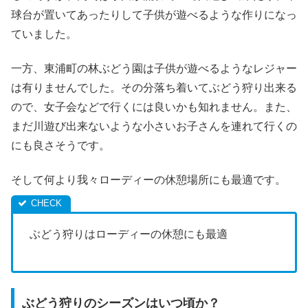
球台が置いてあったりして子供が遊べるような作りになっ
ていました。
一方、東浦町の林ぶどう園は子供が遊べるようなレジャー
は有りませんでした。その分落ち着いてぶどう狩り出来る
ので、女子会などで行くには良いかも知れません。また、
まだ川遊び出来ないような小さいお子さんを連れて行くの
にも良さそうです。
そして何より我々ローディーの休憩場所にも最適です。
ぶどう狩りはローディーの休憩にも最適
ぶどう狩りのシーズンはいつ頃か？