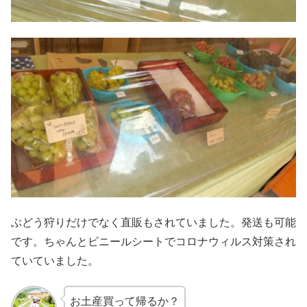
ぶどう狩りだけでなく直販もされていました。発送も可能
です。ちゃんとビニールシートでコロナウィルス対策され
ていていました。
お土産買って帰るか？