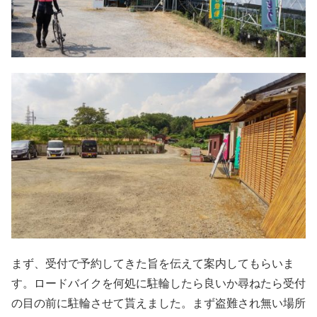
まず、受付で予約してきた旨を伝えて案内してもらいま
す。ロードバイクを何処に駐輪したら良いか尋ねたら受付
の目の前に駐輪させて貰えました。まず盗難され無い場所