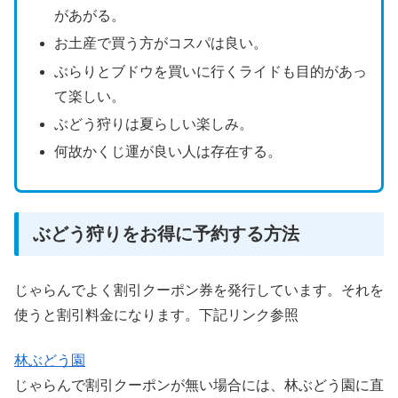
があがる。
お土産で買う方がコスパは良い。
ぶらりとブドウを買いに行くライドも目的があっ
て楽しい。
ぶどう狩りは夏らしい楽しみ。
何故かくじ運が良い人は存在する。
ぶどう狩りをお得に予約する方法
じゃらんでよく割引クーポン券を発行しています。それを
使うと割引料金になります。下記リンク参照
林ぶどう園
じゃらんで割引クーポンが無い場合には、林ぶどう園に直