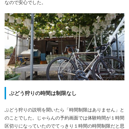
なので安心でした。
ぶどう狩りの時間は制限なし
ぶどう狩りの説明を聞いたら「時間制限はありません」と
のことでした。じゃらんの予約画面では体験時間が１時間
区切りになっていたのでてっきり１時間の時間制限だと思