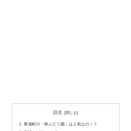
目次
東浦町の「林ぶどう園」は人気なの！？