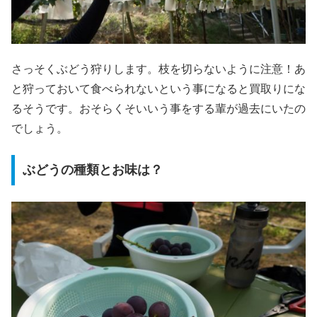
さっそくぶどう狩りします。枝を切らないように注意！あ
と狩っておいて食べられないという事になると買取りにな
るそうです。おそらくそいいう事をする輩が過去にいたの
でしょう。
ぶどうの種類とお味は？