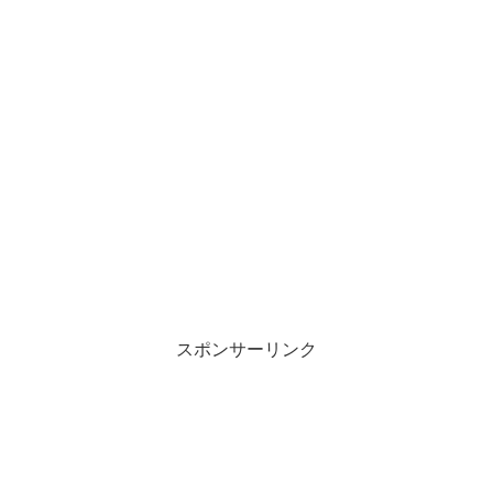
スポンサーリンク