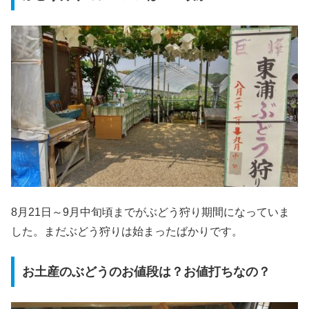
8月21日～9月中旬頃までがぶどう狩り期間になっていま
した。まだぶどう狩りは始まったばかりです。
お土産のぶどうのお値段は？お値打ちなの？