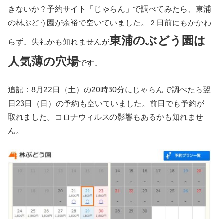
きないか？予約サイト「じゃらん」で調べてみたら、東浦
の林ぶどう園が余裕で空いていました。２日前にもかかわ
東浦のぶどう園は
らず。失礼かも知れませんが
人気薄の穴場
です。
追記：8月22日（土）の20時30分にじゃらんで調べたら翌
日23日（日）の予約も空いていました。前日でも予約が
取れました。コロナウィルスの影響もあるかも知れませ
ん。