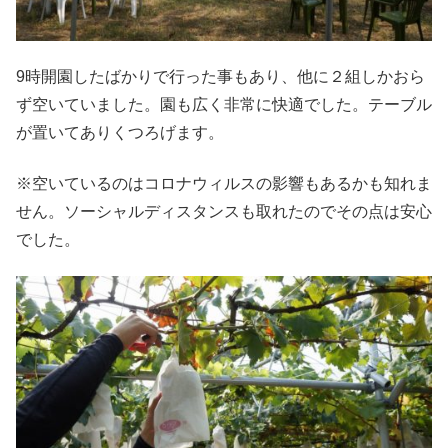
9時開園したばかりで行った事もあり、他に２組しかおら
ず空いていました。園も広く非常に快適でした。テーブル
が置いてありくつろげます。
※空いているのはコロナウィルスの影響もあるかも知れま
せん。ソーシャルディスタンスも取れたのでその点は安心
でした。