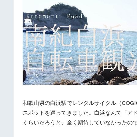
和歌山県の白浜駅でレンタルサイクル（COGI
スポットを巡ってきました。白浜なんて「ア
くらいだろうと、全く期待していなかったの