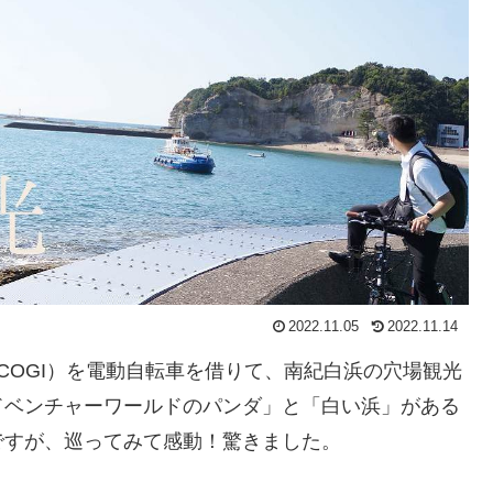
2022.11.05
2022.11.14
COGI）を電動自転車を借りて、南紀白浜の穴場観光
ドベンチャーワールドのパンダ」と「白い浜」がある
ですが、巡ってみて感動！驚きました。