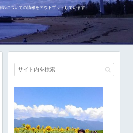
撮影についての情報をアウトプットしています。