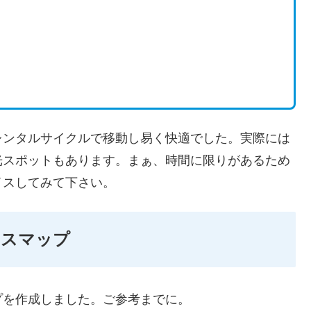
レンタルサイクルで移動し易く快適でした。実際には
光スポットもあります。まぁ、時間に限りがあるため
イスしてみて下さい。
ースマップ
プを作成しました。ご参考までに。