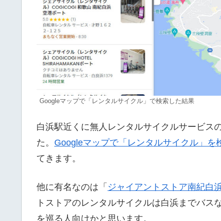
Googleマップで「レンタルサイクル」で検索した結果
白浜駅近くに無人レンタルサイクルサービス
た。
Googleマップで「レンタルサイクル」を
てきます。
他に有名なのは「
ジャイアントストア南紀白
トストアのレンタルサイクルは白浜までバス
を巡る人向けかと思います。