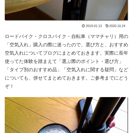
2019.01.13
2020.10.24
ロードバイク・クロスバイク・自転車（ママチャリ）用の
「空気入れ」購入の際に迷ったので、選び方と、おすすめ
空気入れについてブログにまとめておきます。実際に長年
使ってた体験を踏まえて「選ぶ際のポイント・選び方」
「タイプ別のおすすめ品」「空気入れに関する疑問」など
についても、併せてまとめておきます。ご参考までにどう
ぞ！