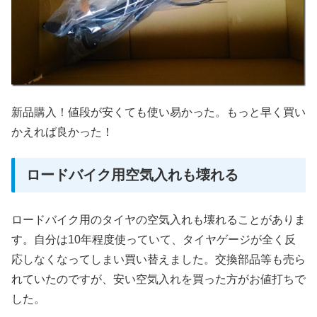
新品購入！値段が安くても使い易かった。もっと早く買い
かえれば良かった！
ロードバイク用空気入れも壊れる
ロードバイク用のタイヤの空気入れも壊れることがありま
す。自分は10年程度使っていて、タイヤゲージが全く反
応しなくなってしまい買い替えました。交換部品等も売ら
れていたのですが、安い空気入れを買った方がお値打ちで
した。