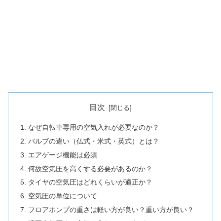
目次
なぜ自転車専用の空気入れが必要なのか？
バルブの違い（仏式・米式・英式）とは？
エアゲージ機能は必須
何故空気圧を高くする必要があるのか？
タイヤの空気圧はどれくらいが適正か？
空気圧の単位について
フロアポンプの重さは軽い方が良い？重い方が良い？