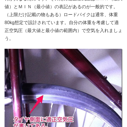
値）とＭＩＮ（最小値）の表記があるのが一般的です。
（上限だけ記載の物もある）ロードバイクは通常、体重
80kg想定で設計されています。自分の体重を考慮して適
正空気圧（最大値と最小値の範囲内）で空気を入れましょ
う。