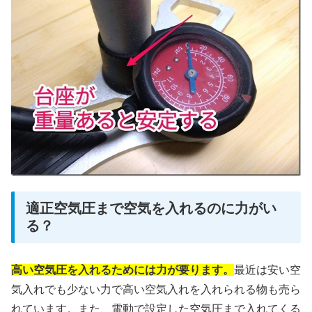
適正空気圧まで空気を入れるのに力がい
る？
高い空気圧を入れるためには力が要ります。
最近は安い空
気入れでも少ない力で高い空気入れを入れられる物も売ら
れています。また、電動で設定した空気圧まで入れてくる