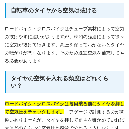
自転車のタイヤから空気は抜ける
ロードバイク・クロスバイクはチューブ素材によって空気
の抜けやすに違いがありますが、時間の経過によって徐々
に空気が抜けて行きます。高圧を保っておかないとタイヤ
の転がりが悪くなります。そのため適宜空気を補充してや
る必要があります。
タイヤの空気を入れる頻度はどれくら
い？
ロードバイク・クロスバイクは毎回乗る前にタイヤを押し
て空気圧をチェックします。
エアゲージで計測するのが間
違いありませんが、タイヤを押して硬さを確かめていれば
大体どのくらいの空気圧か感覚で分かるようになります。