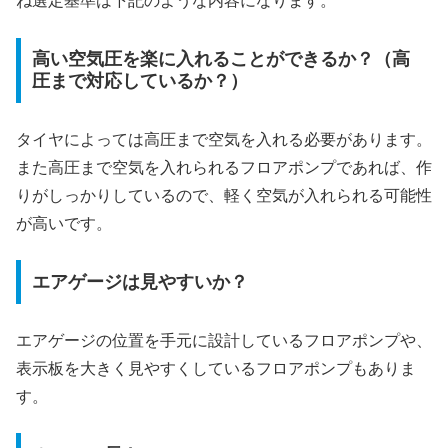
ね選定基準は下記のような内容になります。
高い空気圧を楽に入れることができるか？（高
圧まで対応しているか？）
タイヤによっては高圧まで空気を入れる必要があります。
また高圧まで空気を入れられるフロアポンプであれば、作
りがしっかりしているので、軽く空気が入れられる可能性
が高いです。
エアゲージは見やすいか？
エアゲージの位置を手元に設計しているフロアポンプや、
表示板を大きく見やすくしているフロアポンプもありま
す。