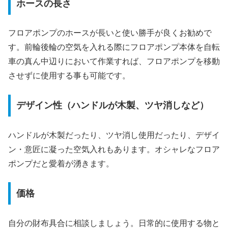
ホースの長さ
フロアポンプのホースが長いと使い勝手が良くお勧めで
す。前輪後輪の空気を入れる際にフロアポンプ本体を自転
車の真ん中辺りにおいて作業すれば、フロアポンプを移動
させずに使用する事も可能です。
デザイン性（ハンドルが木製、ツヤ消しなど）
ハンドルが木製だったり、ツヤ消し使用だったり、デザイ
ン・意匠に凝った空気入れもあります。オシャレなフロア
ポンプだと愛着が湧きます。
価格
自分の財布具合に相談しましょう。日常的に使用する物と