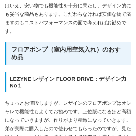
はいえ、安い物でも機能性を十分に果たし、デザイン的に
も妥当な商品もあります。こだわらなければ安価な物で済
ますのもコストパフォーマンスの面で考えればお勧めで
す。
フロアポンプ（室内用空気入れ）のおす
め品
LEZYNE レザイン FLOOR DRIVE：デザイン力
No１
ちょっとお値段しますが、レザインのフロアポンプはオシ
ャレで機能性もよくてお勧めです。上位版になるほど高額
になっていきますが、作りがより精緻になっていきます。
弟が実際に購入したので使わせてもらったのですが、見た