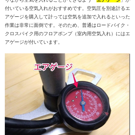
付いている空気入れがおすすめです。空気圧を別途計るエ
アゲージを購入して計っては空気を追加で入れるといった
作業は非常に面倒です。そのため、普通はロードバイク・
クロスバイク用のフロアポンプ（室内用空気入れ）にはエ
アゲージが付いています。