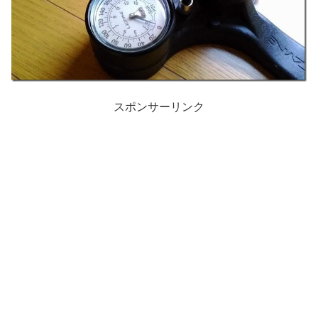
スポンサーリンク