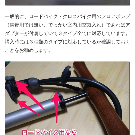
一般的に、ロードバイク・クロスバイク用のフロアポンプ
（携帯用では無い、でっかい室内用空気入れ）であればア
ダプターが付属していて３タイプ全てに対応しています。
購入時には３種類のタイプに対応しているか確認しておく
ことをお勧めします。