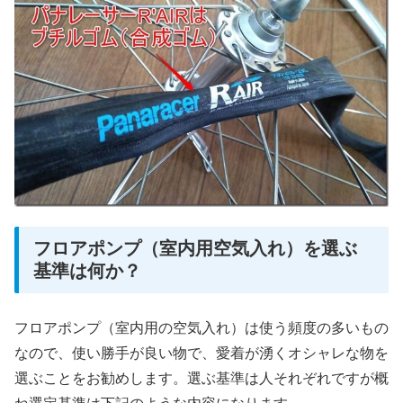
フロアポンプ（室内用空気入れ）を選ぶ
基準は何か？
フロアポンプ（室内用の空気入れ）は使う頻度の多いもの
なので、使い勝手が良い物で、愛着が湧くオシャレな物を
選ぶことをお勧めします。選ぶ基準は人それぞれですが概