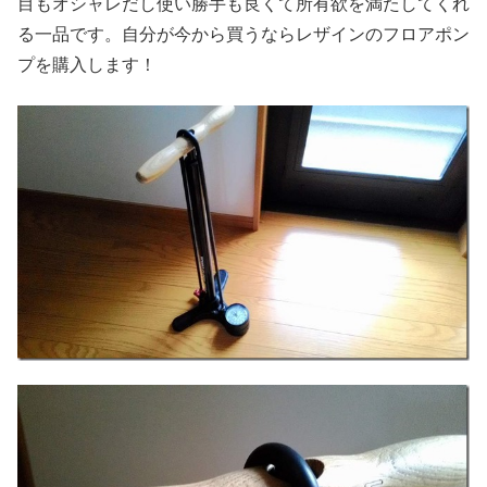
目もオシャレだし使い勝手も良くて所有欲を満たしてくれ
る一品です。自分が今から買うならレザインのフロアポン
プを購入します！