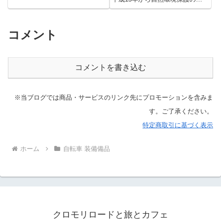
めマイ...
コメント
コメントを書き込む
※当ブログでは商品・サービスのリンク先にプロモーションを含みま
す。ご了承ください。
特定商取引に基づく表示
ホーム
自転車 装備備品
クロモリロードと旅とカフェ