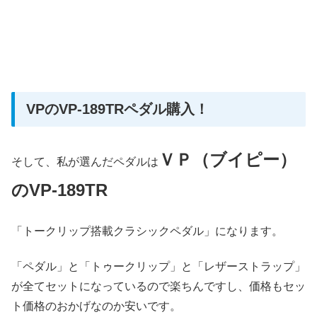
VPのVP-189TRペダル購入！
ＶＰ（ブイピー）
そして、私が選んだペダルは
のVP-189TR
「トークリップ搭載クラシックペダル」になります。
「ペダル」と「トゥークリップ」と「レザーストラップ」
が全てセットになっているので楽ちんですし、価格もセッ
ト価格のおかげなのか安いです。