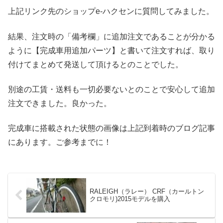
上記リンク先のショップe-ハクセンに質問してみました。
結果、注文時の「備考欄」に追加注文であることが分かる
ように【完成車用追加パーツ】と書いて注文すれば、取り
付けてまとめて発送して頂けるとのことでした。
別途の工賃・送料も一切必要ないとのことで安心して追加
注文できました。良かった。
完成車に搭載された状態の画像は上記到着時のブログ記事
にあります。ご参考までに！
RALEIGH（ラレー） CRF（カールトン
クロモリ)2015モデルを購入