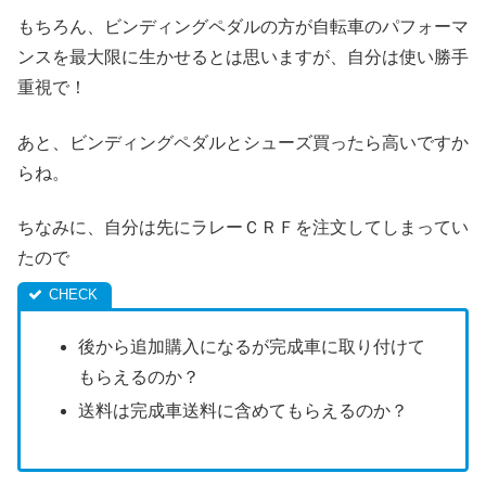
もちろん、ビンディングペダルの方が自転車のパフォーマ
ンスを最大限に生かせるとは思いますが、自分は使い勝手
重視で！
あと、ビンディングペダルとシューズ買ったら高いですか
らね。
ちなみに、自分は先にラレーＣＲＦを注文してしまってい
たので
後から追加購入になるが完成車に取り付けて
もらえるのか？
送料は完成車送料に含めてもらえるのか？