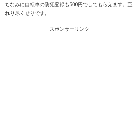
ちなみに自転車の防犯登録も500円でしてもらえます。至
れり尽くせりです。
スポンサーリンク