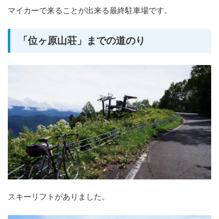
マイカーで来ることが出来る最終駐車場です。
「位ヶ原山荘」までの道のり
スキーリフトがありました。