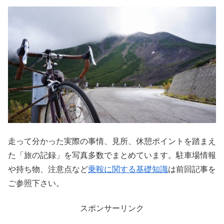
走って分かった実際の事情、見所、休憩ポイントを踏まえ
た「旅の記録」を写真多数でまとめています。駐車場情報
や持ち物、注意点など
乗鞍に関する基礎知識
は前回記事を
ご参照下さい。
スポンサーリンク