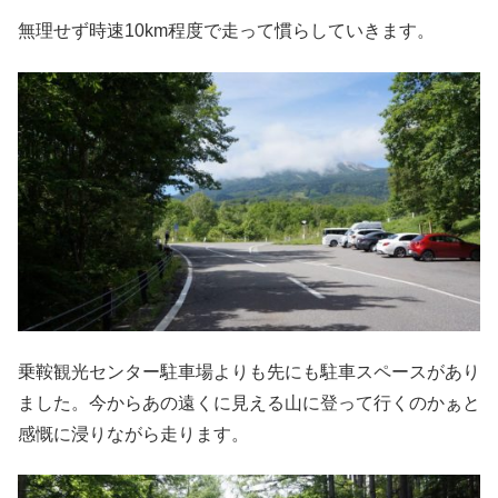
無理せず時速10km程度で走って慣らしていきます。
乗鞍観光センター駐車場よりも先にも駐車スペースがあり
ました。今からあの遠くに見える山に登って行くのかぁと
感慨に浸りながら走ります。