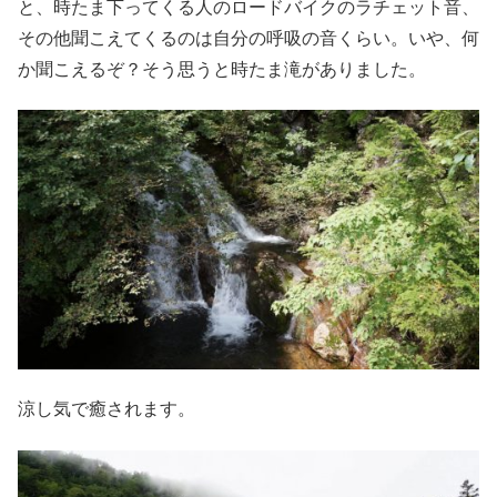
と、時たま下ってくる人のロードバイクのラチェット音、
その他聞こえてくるのは自分の呼吸の音くらい。いや、何
か聞こえるぞ？そう思うと時たま滝がありました。
涼し気で癒されます。