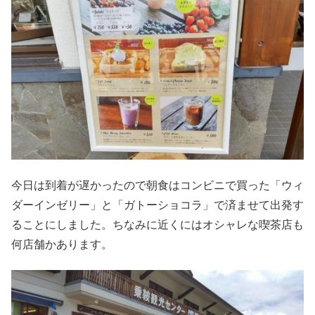
今日は到着が遅かったので朝食はコンビニで買った「ウィ
ダーインゼリー」と「ガトーショコラ」で済ませて出発す
ることにしました。ちなみに近くにはオシャレな喫茶店も
何店舗かあります。