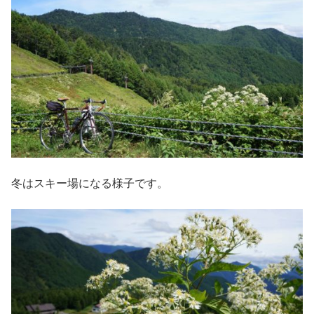
冬はスキー場になる様子です。