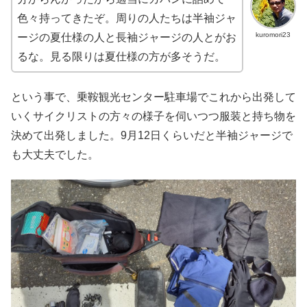
色々持ってきたぞ。周りの人たちは半袖ジャ
kuromori23
ージの夏仕様の人と長袖ジャージの人とがお
るな。見る限りは夏仕様の方が多そうだ。
という事で、乗鞍観光センター駐車場でこれから出発して
いくサイクリストの方々の様子を伺いつつ服装と持ち物を
決めて出発しました。9月12日くらいだと半袖ジャージで
も大丈夫でした。