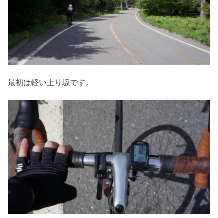
最初は軽い上り坂です。