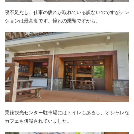
寝不足だし、仕事の疲れが取れている訳ないのですがテン
ションは最高潮です。憧れの乗鞍ですから。
乗鞍観光センター駐車場にはトイレもあるし、オシャレな
カフェも併設されていました。