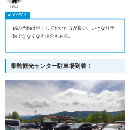
01010
宿の予約は早くしておいた方が良い。いきなり予
約できなくなる場合もある。
乗鞍観光センター駐車場到着！