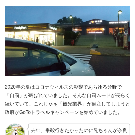
2020年の夏はコロナウィルスの影響であらゆる分野で
「自粛」が叫ばれていました。そんな自粛ムードが長らく
続いていて、これじゃぁ「観光業界」が倒産してしまうと
政府がGoToトラベルキャンペーンを始めていました。
去年、乗鞍行きたかったのに兄ちゃんが奈良