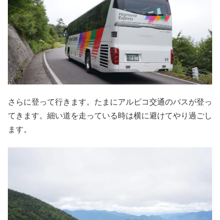
さらに登って行きます。たまにアルピコ交通のバスが登っ
てきます。細い道を走っている時は横に避けてやり過ごし
ます。