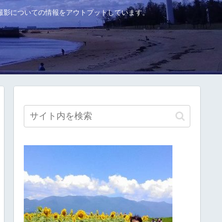
撮影についての情報をアウトプットしています。