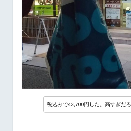
税込みで43,700円した。高すぎだ