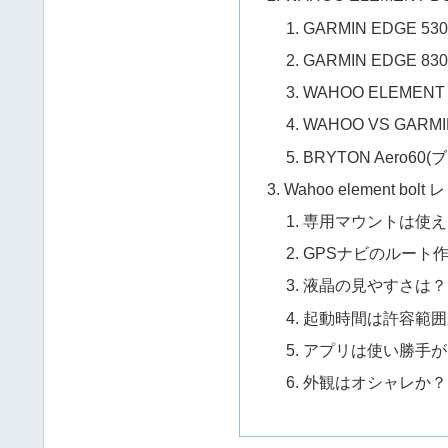
GARMIN EDGE 5
GARMIN EDGE 8
WAHOO ELEMEN
WAHOO VS GARMI
BRYTON Aero60(
Wahoo element bolt
専用マウントは使え
GPSナビのルート
液晶の見やすさは？
起動時間は許容範囲
アプリは使い勝手が
外観はオシャレか？