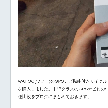
WAHOO(ワフー)のGPSナビ機能付きサイクルコ
を購入しました。中堅クラスのGPSナビ付の中で
種比較をブログにまとめておきます。