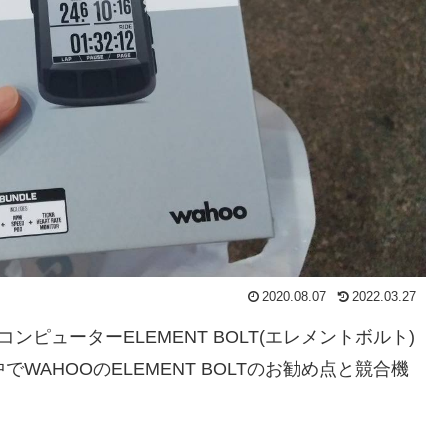
2020.08.07
2022.03.27
ンピューターELEMENT BOLT(エレメントボルト)
WAHOOのELEMENT BOLTのお勧め点と競合機