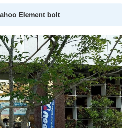
 Element bolt