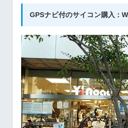
GPSナビ付のサイコン購入：Wahoo