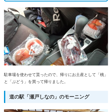
駐車場を使わせて貰ったので、帰りにお土産として「桃」
と「ぶどう」を買って帰りました。
道の駅「瀬戸しなの」のモーニング