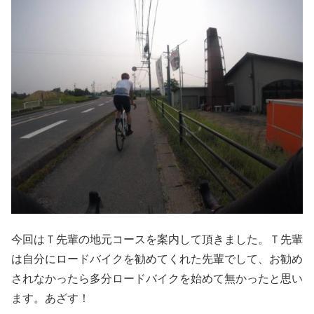
今回はＴ先輩の地元コースを案内して頂きました。Ｔ先輩
は自分にロードバイクを勧めてくれた先輩でして、お勧め
されなかったら多分ロードバイクを始めて無かったと思い
ます。あざす！