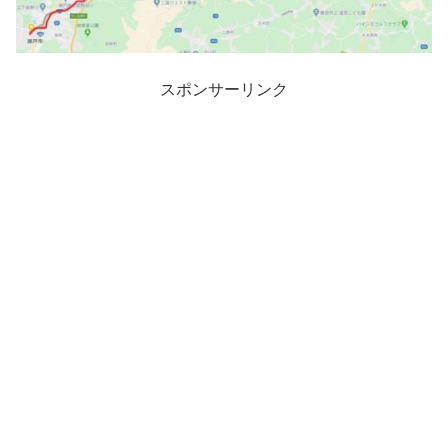
スポンサーリンク