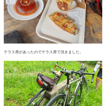
テラス席があったのでテラス席で頂きました。