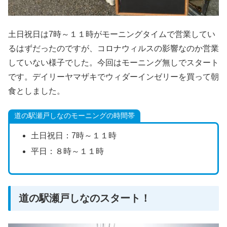
土日祝日は7時～１１時がモーニングタイムで営業してい
るはずだったのですが、コロナウィルスの影響なのか営業
していない様子でした。今回はモーニング無しでスタート
です。デイリーヤマザキでウィダーインゼリーを買って朝
食としました。
道の駅瀬戸しなのモーニングの時間帯
土日祝日：7時～１１時
平日：８時～１１時
道の駅瀬戸しなのスタート！