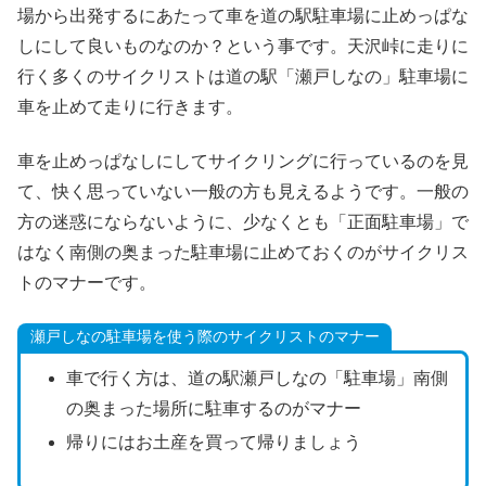
場から出発するにあたって車を道の駅駐車場に止めっぱな
しにして良いものなのか？という事です。天沢峠に走りに
行く多くのサイクリストは道の駅「瀬戸しなの」駐車場に
車を止めて走りに行きます。
車を止めっぱなしにしてサイクリングに行っているのを見
て、快く思っていない一般の方も見えるようです。一般の
方の迷惑にならないように、少なくとも「正面駐車場」で
はなく南側の奥まった駐車場に止めておくのがサイクリス
トのマナーです。
瀬戸しなの駐車場を使う際のサイクリストのマナー
車で行く方は、道の駅瀬戸しなの「駐車場」南側
の奥まった場所に駐車するのがマナー
帰りにはお土産を買って帰りましょう