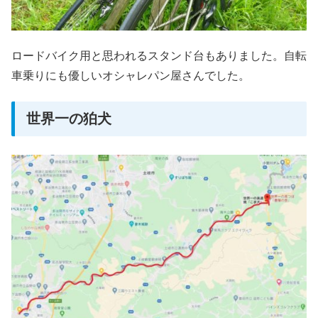
ロードバイク用と思われるスタンド台もありました。自転
車乗りにも優しいオシャレパン屋さんでした。
世界一の狛犬