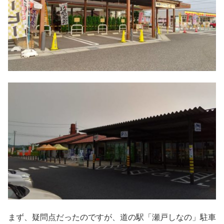
まず、疑問点だったのですが、道の駅「瀬戸しなの」駐車