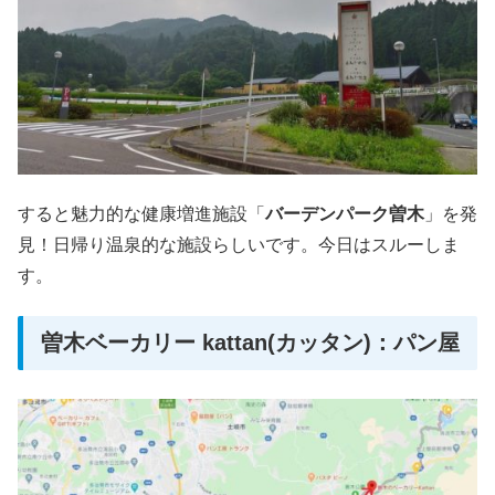
すると魅力的な健康増進施設「
バーデンパーク曽木
」を発
見！日帰り温泉的な施設らしいです。今日はスルーしま
す。
曽木ベーカリー kattan(カッタン)：パン屋