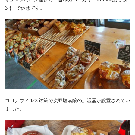
ン)
」で休憩です。
コロナウィルス対策で次亜塩素酸の加湿器が設置されてい
ました。