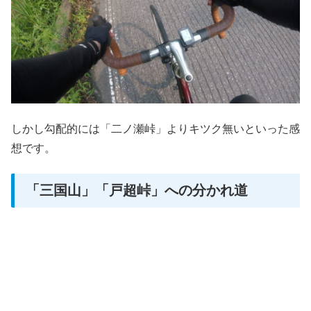
しかし勾配的には「二ノ瀬峠」よりキツク無いといった感
想です。
「三国山」「戸超峠」への分かれ道