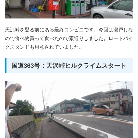
天沢峠を登る前にある最終コンビニです。今回は瀬戸しな
ので食べ物買って食べたので素通りしました。ロードバイ
クスタンドも用意されていました。
国道363号：天沢峠ヒルクライムスタート