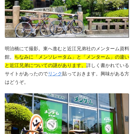
明治橋にて撮影。東へ進むと近江兄弟社のメンターム資料
館。
ちなみに「メンソレータム」と「メンターム」の違い
と近江兄弟についての謎があります。
詳しく書かれている
サイトがあったので
リンク
貼っておきます。興味がある方
はどうぞ。