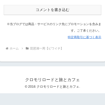
コメントを書き込む
※当ブログでは商品・サービスのリンク先にプロモーションを含みま
す。ご了承ください。
特定商取引に基づく表示
ホーム
琵琶湖一周【ビワイチ】
クロモリロードと旅とカフェ
© 2016 クロモリロードと旅とカフェ.