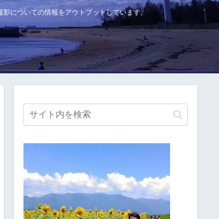
撮影についての情報をアウトプットしています。