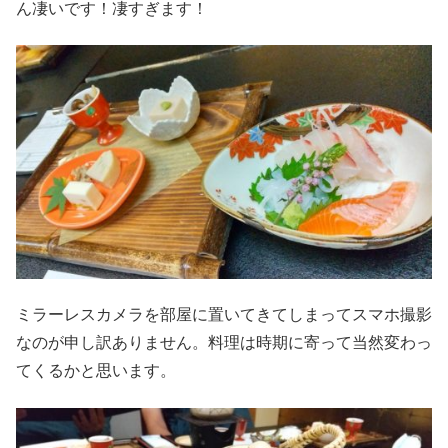
ん凄いです！凄すぎます！
ミラーレスカメラを部屋に置いてきてしまってスマホ撮影
なのが申し訳ありません。料理は時期に寄って当然変わっ
てくるかと思います。