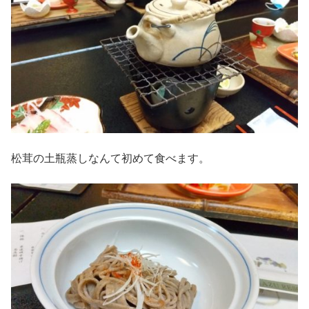
松茸の土瓶蒸しなんて初めて食べます。