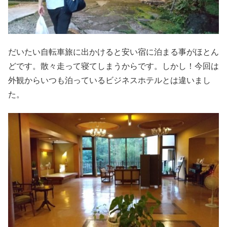
だいたい自転車旅に出かけると安い宿に泊まる事がほとん
どです。散々走って寝てしまうからです。しかし！今回は
外観からいつも泊っているビジネスホテルとは違いまし
た。