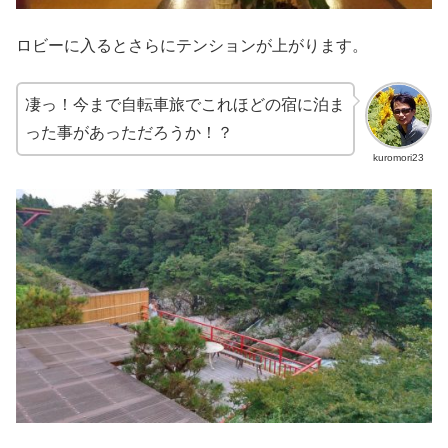
ロビーに入るとさらにテンションが上がります。
凄っ！今まで自転車旅でこれほどの宿に泊ま
った事があっただろうか！？
kuromori23