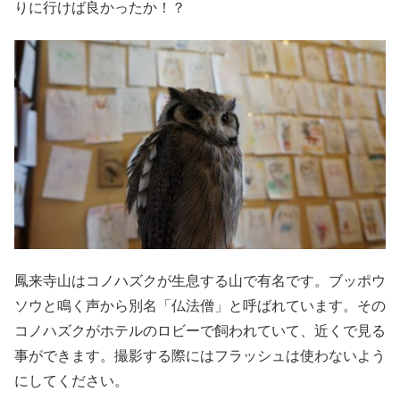
りに行けば良かったか！？
鳳来寺山はコノハズクが生息する山で有名です。ブッポウ
ソウと鳴く声から別名「仏法僧」と呼ばれています。その
コノハズクがホテルのロビーで飼われていて、近くで見る
事ができます。撮影する際にはフラッシュは使わないよう
にしてください。