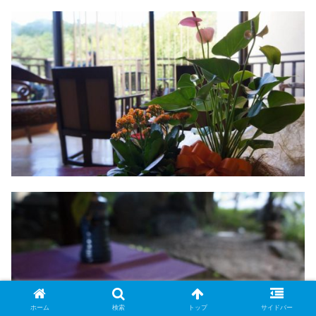
ホーム
検索
トップ
サイドバー