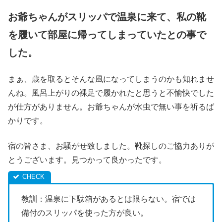
お爺ちゃんがスリッパで温泉に来て
、
私の靴
を履いて部屋に帰ってしまっていたとの事で
した。
まぁ、歳を取るとそんな風になってしまうのかも知れませ
んね。風呂上がりの裸足で履かれたと思うと不愉快でした
が仕方がありません。お爺ちゃんが水虫で無い事を祈るば
かりです。
宿の皆さま、お騒がせ致しました。靴探しのご協力ありが
とうございます。見つかって良かったです。
教訓：温泉に下駄箱があるとは限らない。宿では
備付のスリッパを使った方が良い。