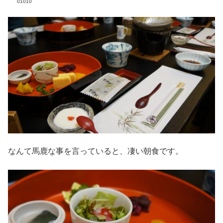
01010
なんて馬鹿な事を言っていると、凄い朝食です。