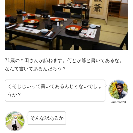
71歳のＹ田さんが訪ねます。何とか爺と書いてあるな。
なんて書いてあるんだろう？
くそじじいって書いてあるんじゃないでしょ
うか？
kuromori23
そんな訳あるか