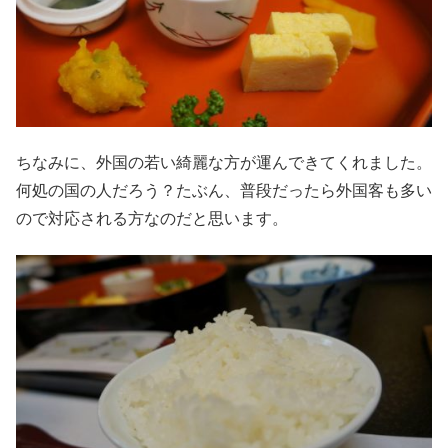
ちなみに、外国の若い綺麗な方が運んできてくれました。
何処の国の人だろう？たぶん、普段だったら外国客も多い
ので対応される方なのだと思います。