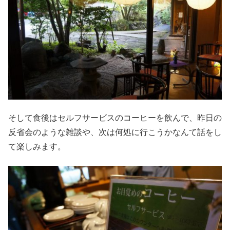
そして食後はセルフサービスのコーヒーを飲んで、昨日の
反省会のような雑談や、次は何処に行こうかなんて話をし
て楽しみます。