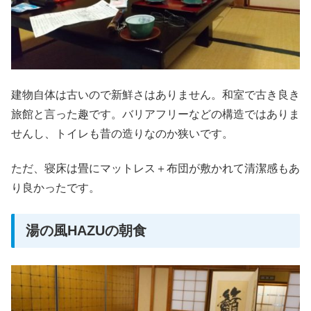
建物自体は古いので新鮮さはありません。和室で古き良き
旅館と言った趣です。バリアフリーなどの構造ではありま
せんし、トイレも昔の造りなのか狭いです。
ただ、寝床は畳にマットレス＋布団が敷かれて清潔感もあ
り良かったです。
湯の風HAZUの朝食