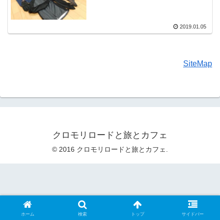
2019.01.05
SiteMap
クロモリロードと旅とカフェ
© 2016 クロモリロードと旅とカフェ.
ホーム
検索
トップ
サイドバー