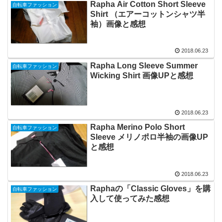
Rapha Air Cotton Short Sleeve
自転車ファッション
Shirt （エアーコットンシャツ半
袖）画像と感想
2018.06.23
Rapha Long Sleeve Summer
自転車ファッション
Wicking Shirt 画像UPと感想
2018.06.23
Rapha Merino Polo Short
自転車ファッション
Sleeve メリノポロ半袖の画像UP
と感想
2018.06.23
Raphaの「Classic Gloves」を購
自転車ファッション
入して使ってみた感想