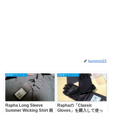
kuromori23
自転車ファッション
自転車ファッション
Rapha Long Sleeve
Raphaの「Classic
Summer Wicking Shirt 画
Gloves」を購入して使っ