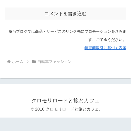
コメントを書き込む
※当ブログでは商品・サービスのリンク先にプロモーションを含みま
す。ご了承ください。
特定商取引に基づく表示
ホーム
自転車ファッション
クロモリロードと旅とカフェ
© 2016 クロモリロードと旅とカフェ.