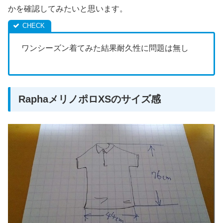
かを確認してみたいと思います。
ワンシーズン着てみた結果耐久性に問題は無し
RaphaメリノポロXSのサイズ感