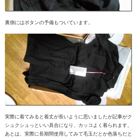
裏側にはボタンの予備もついています。
実際に着てみると着丈が長いように思いましたが記事がク
シュクシュっといい具合になり、カッコよく着られます。
あとは、実際に長期間使用してみて毛玉だとか色落ちだと