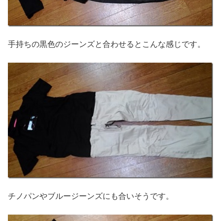
手持ちの黒色のジーンズと合わせるとこんな感じです。
チノパンやブルージーンズにも合いそうです。