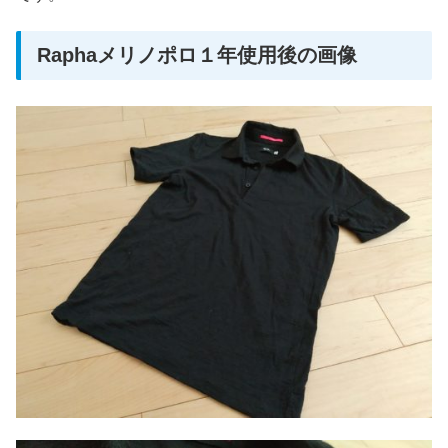
Raphaメリノポロ１年使用後の画像