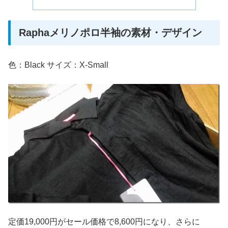
Raphaメリノポロ半袖の素材・デザイン
色：Black サイズ：X-Small
定価19,000円がセール価格で8,600円になり、さらに