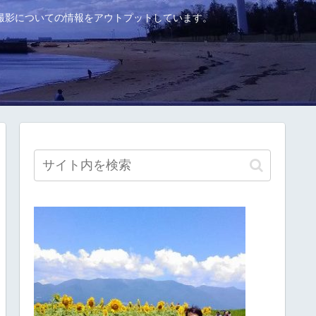
撮影についての情報をアウトプットしています。