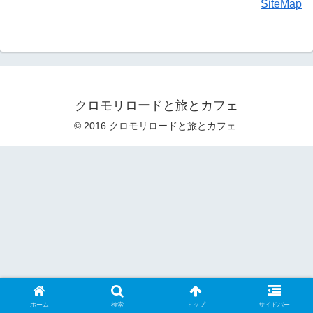
SiteMap
クロモリロードと旅とカフェ
© 2016 クロモリロードと旅とカフェ.
ホーム
検索
トップ
サイドバー