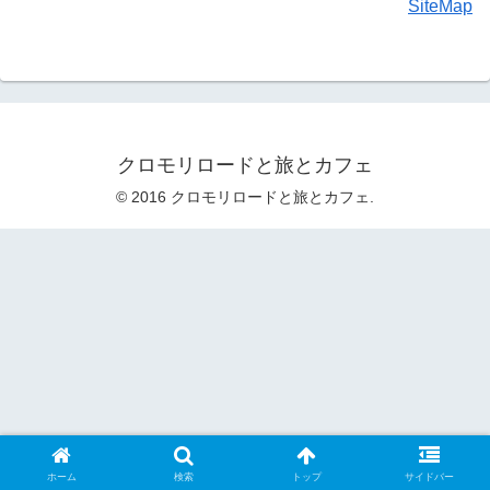
SiteMap
クロモリロードと旅とカフェ
© 2016 クロモリロードと旅とカフェ.
ホーム
検索
トップ
サイドバー