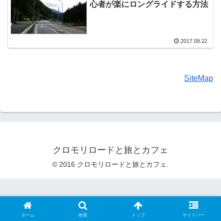
心者が楽にロングライドする方法
2017.09.22
SiteMap
クロモリロードと旅とカフェ
© 2016 クロモリロードと旅とカフェ.
ホーム
検索
トップ
サイドバー