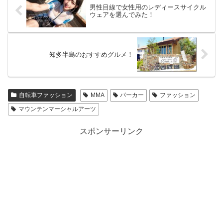
男性目線で女性用のレディースサイクル
ウェアを選んでみた！
知多半島のおすすめグルメ！
自転車ファッション
MMA
パーカー
ファッション
マウンテンマーシャルアーツ
スポンサーリンク