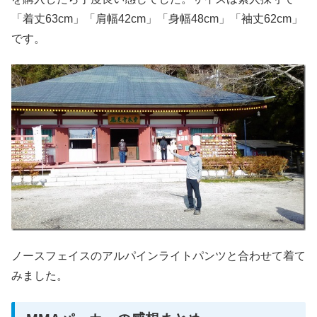
「着丈63cm」「肩幅42cm」「身幅48cm」「袖丈62cm」
です。
ノースフェイスのアルパインライトパンツと合わせて着て
みました。