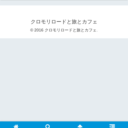
クロモリロードと旅とカフェ
© 2016 クロモリロードと旅とカフェ.