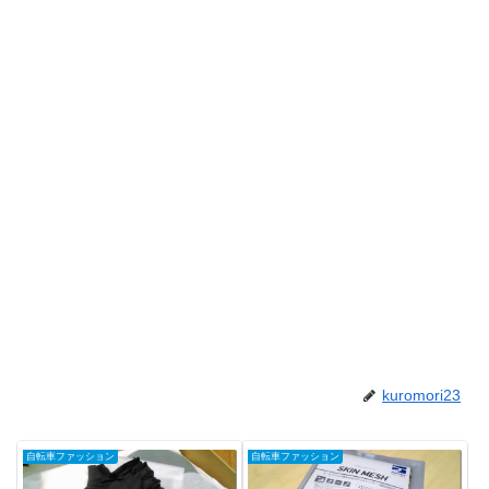
kuromori23
自転車ファッション
自転車ファッション