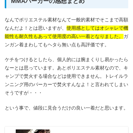
MMAパーカーの感想まとめ
なんでポリエステル素材なんて一般的素材でそこまで高額
なんだよ！とは思いますが、
使用感としてはオシャレで機
能性も耐久性もあって使用度の高い一着となりました。
ガ
ンガン着まわしてもヘタら無い点も高評価です。
ケチをつけるとしたら、個人的には腕まくりし易かったら
なーとは思っています。あとポリエステル素材なので、キ
ャンプで焚火する場合などは使用できません。トレイルラ
ンニング用のパーカーで焚火すんなよ！と言われてしまい
そうですが・・・
という事で、値段に見合うだけの良い一着だと思います。