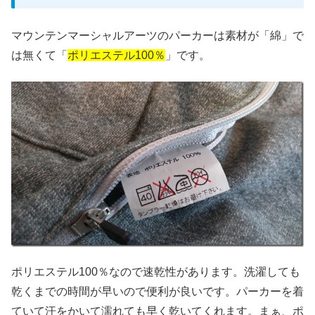
マウンテンマーシャルアーツのパーカーは素材が「綿」で
は無くて「
ポリエステル100％
」です。
ポリエステル100％なので速乾性があります。洗濯しても
乾くまでの時間が早いので便利が良いです。パーカーを着
ていて汗をかいて濡れても早く乾いてくれます。まぁ、ポ