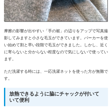
摩擦の影響が出やすい「手の裾」の辺りをアップで写真撮
影してみますと小さな毛玉ができています。パーカーを使
い始めて割と早い段階で毛玉ができました。しかし、近く
に寄らないと分からない程度なので気にしないで使ってい
ます。
ただ洗濯する時には、一応洗濯ネットを使った方が無難で
す。
放熱できるように脇にチャックが付いて
いて便利