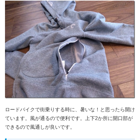
ロードバイクで街乗りする時に、暑いな！と思ったら開け
ています。風が通るので便利です。上下2か所に開口部が
できるので風通しが良いです。