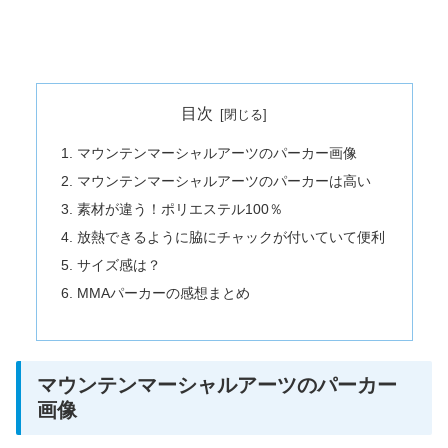
目次
マウンテンマーシャルアーツのパーカー画像
マウンテンマーシャルアーツのパーカーは高い
素材が違う！ポリエステル100％
放熱できるように脇にチャックが付いていて便利
サイズ感は？
MMAパーカーの感想まとめ
マウンテンマーシャルアーツのパーカー
画像