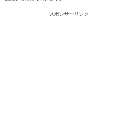
スポンサーリンク