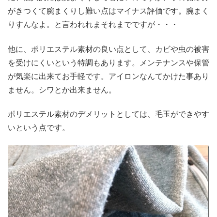
がきつくて腕まくりし難い点はマイナス評価です。腕まく
りすんなよ。と言われれまそれまでですが・・・
他に、ポリエステル素材の良い点として、カビや虫の被害
を受けにくいという特調もあります。メンテナンスや保管
が気楽に出来てお手軽です。アイロンなんてかけた事あり
ません。シワとか出来ません。
ポリエステル素材のデメリットとしては、毛玉ができやす
いという点です。