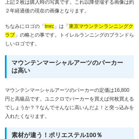
上記２枚は購入時の写真です。これ以降登場する画像は約
２年経過後の現在の画像となります。
ちなみにロゴの「
tmrc
」は「
東京マウンテンランニングク
ラブ
」の略との事です。トイレルランニングのブランドら
しいロゴです。
マウンテンマーシャルアーツのパーカー
は高い
マウンテンマーシャルアーツのパーカーの定価は16,800
円と高級品です。ユニクロでパーカーを買えば何枚買える
でしょうか？？なんでそんなに高いんだよ！と突っ込みを
入れたくなります。
素材が違う！ポリエステル100％