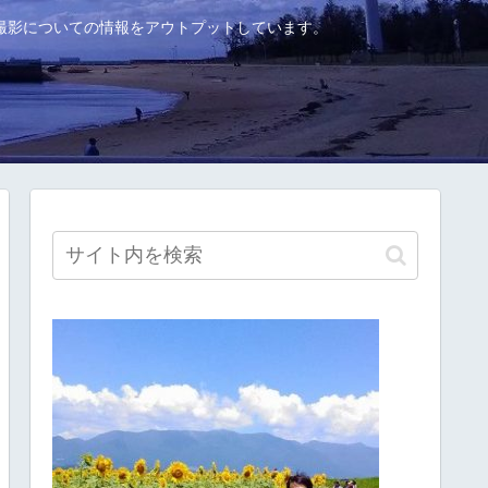
撮影についての情報をアウトプットしています。